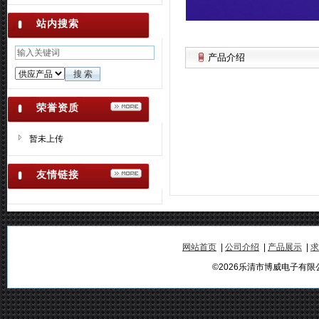
站内搜索
产品介绍
荣誉资质
暂未上传
友情链接
网站首页
|
公司介绍
|
产品展示
|
求
©2026乐清市博威电子有限