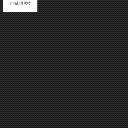
扫描打开网站