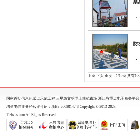
桑
防
上页
下页
页次：1/10页 共有1
国家首批信息化试点示范工程 三星级文明网上规范市场 浙江省重点电子商务平台
增值电信业务经营许可证：浙B2-20080147-3 Copyright © 2013-2023
114wss.com All Rights Reserved