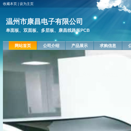
收藏本页
|
设为主页
温州市康昌电子有限公司
单面板、双面板、多层板、康昌线路板PCB
网站首页
公司介绍
产品展示
求购信息