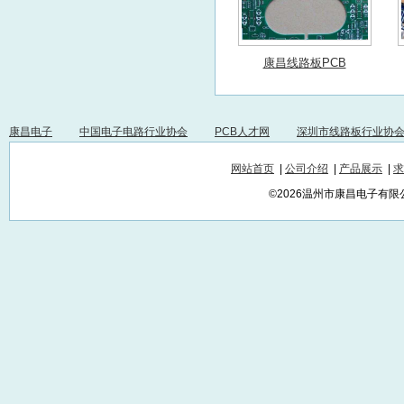
康昌线路板PCB
康昌电子
中国电子电路行业协会
PCB人才网
深圳市线路板行业协
网站首页
|
公司介绍
|
产品展示
|
求
©2026温州市康昌电子有限