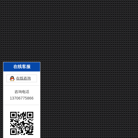
在线客服
在线咨询
咨询电话
13706775866