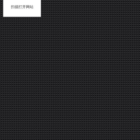
扫描打开网站