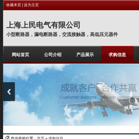
收藏本页
|
设为主页
上海上民电气有限公司
小型断路器，漏电断路器，交流接触器，高低压元器件
网站首页
公司介绍
产品展示
求购信息
上海上民电气有限公司在改革开放
您当前的位置：
首页
»
求购信息
的浪潮下茁壮成长，坚持以市场为