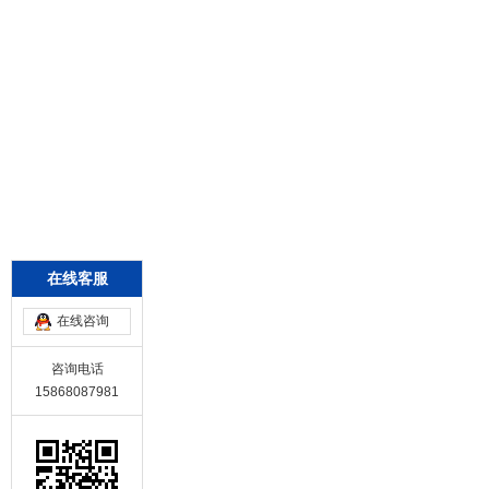
在线客服
在线咨询
咨询电话
15868087981