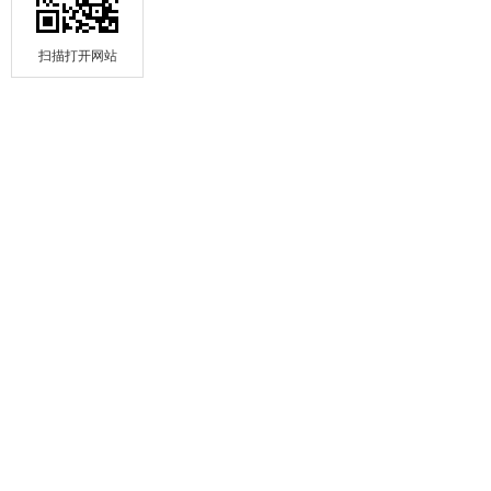
扫描打开网站