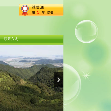
5
联系方式