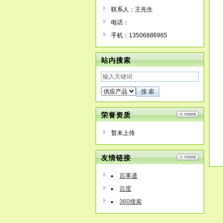
联系人：王先生
电话：
手机：13506886965
站内搜索
荣誉资质
暂未上传
友情链接
百事通
百度
360搜索