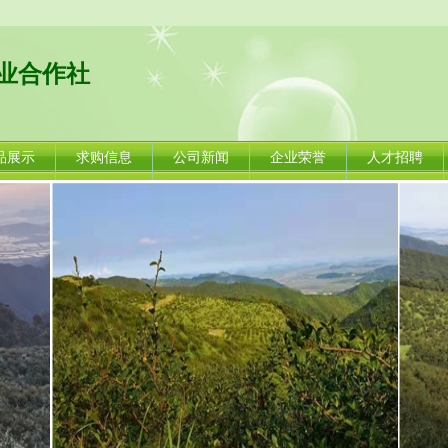
业合作社
品展示
求购信息
公司新闻
企业荣誉
人才招聘