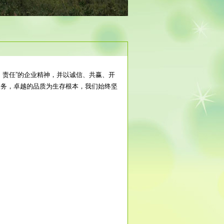
、责任”的企业精神，并以诚信、共赢、开
服务，卓越的品质为生存根本，我们始终坚