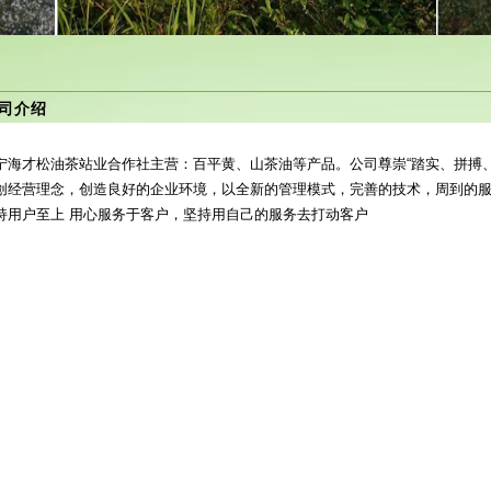
司介绍
宁海才松油茶站业合作社主营：百平黄、山茶油等产品。公司尊崇“踏实、拼搏
创经营理念，创造良好的企业环境，以全新的管理模式，完善的技术，周到的
持用户至上 用心服务于客户，坚持用自己的服务去打动客户