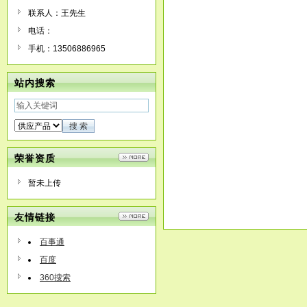
联系人：王先生
电话：
手机：13506886965
站内搜索
荣誉资质
暂未上传
友情链接
百事通
百度
360搜索